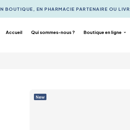
 BOUTIQUE, EN PHARMACIE PARTENAIRE OU LIVRAI
Accueil
Qui sommes-nous ?
Boutique en ligne
New