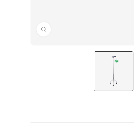
Click to enlarge