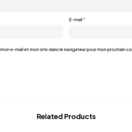
E-mail
*
mon e-mail et mon site dans le navigateur pour mon prochain c
Related Products