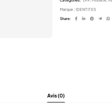
Marque :
IDENTITES
Share:
Avis (0)