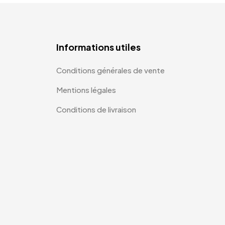
Informations utiles
Conditions générales de vente
Mentions légales
Conditions de livraison